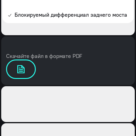
Блокируемый дифференциал заднего моста
Скачайте файл в формате PDF