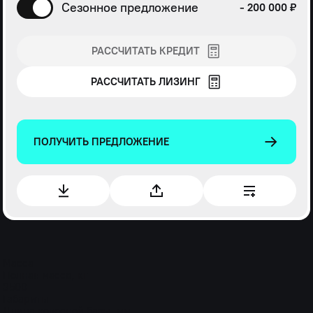
Сезонное предложение
- 200 000 ₽
РАССЧИТАТЬ КРЕДИТ
РАССЧИТАТЬ ЛИЗИНГ
ПОЛУЧИТЬ ПРЕДЛОЖЕНИЕ
Масса
Полная масса, кг
3500
Габариты
Длина колесной базы, мм