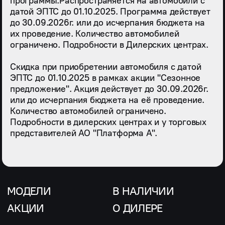
программы.Распространяется на автомобили с
датой ЭПТС до 01.10.2025. Программа действует
до 30.09.2026г. или до исчерпания бюджета на
их проведение. Количество автомобилей
ограничено. Подробности в Дилерских центрах.
Скидка при приобретении автомобиля с датой
ЭПТС до 01.10.2025 в рамках акции "Сезонное
предложение". Акция действует до 30.09.2026г.
или до исчерпания бюджета на её проведение.
Количество автомобилей ограничено.
Подробности в дилерских центрах и у торговых
представителей АО "Платформа А".
МОДЕЛИ
В НАЛИЧИИ
АКЦИИ
О ДИЛЕРЕ