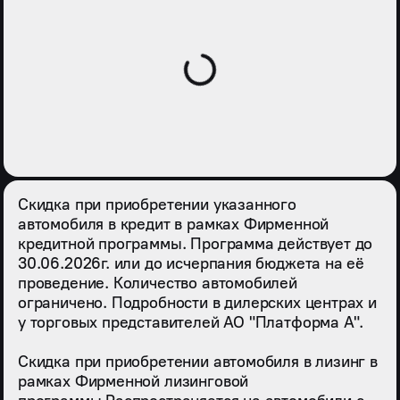
Скидка при приобретении указанного
автомобиля в кредит в рамках Фирменной
кредитной программы. Программа действует до
30.06.2026г. или до исчерпания бюджета на её
проведение. Количество автомобилей
ограничено. Подробности в дилерских центрах и
у торговых представителей АО "Платформа А".
Скидка при приобретении автомобиля в лизинг в
рамках Фирменной лизинговой