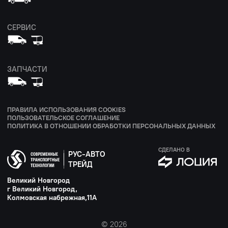
СЕРВИС
ЗАПЧАСТИ
ПРАВИЛА ИСПОЛЬЗОВАНИЯ COOKIES
ПОЛЬЗОВАТЕЛЬСКОЕ СОГЛАШЕНИЕ
ПОЛИТИКА В ОТНОШЕНИИ ОБРАБОТКИ ПЕРСОНАЛЬНЫХ ДАННЫХ
СДЕЛАНО В
РУС-АВТО
ТРЕЙД
Великий Новгород
г Великий Новгород,
Колмовская набрежная,11А
© 2026